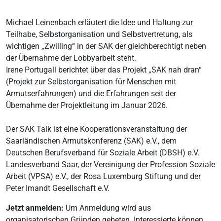
Michael Leinenbach erläutert die Idee und Haltung zur
Teilhabe, Selbstorganisation und Selbstvertretung, als
wichtigen „Zwilling“ in der SAK der gleichberechtigt neben
der Übernahme der Lobbyarbeit steht.
Irene Portugall berichtet über das Projekt „SAK nah dran“
(Projekt zur Selbstorganisation für Menschen mit
Armutserfahrungen) und die Erfahrungen seit der
Übernahme der Projektleitung im Januar 2026.
Der SAK Talk ist eine Kooperationsveranstaltung der
Saarländischen Armutskonferenz (SAK) e.V., dem
Deutschen Berufsverband für Soziale Arbeit (DBSH) e.V.
Landesverband Saar, der Vereinigung der Profession Soziale
Arbeit (VPSA) e.V., der Rosa Luxemburg Stiftung und der
Peter Imandt Gesellschaft e.V.
Jetzt anmelden:
Um Anmeldung wird aus
organisatorischen Gründen gebeten. Interessierte können