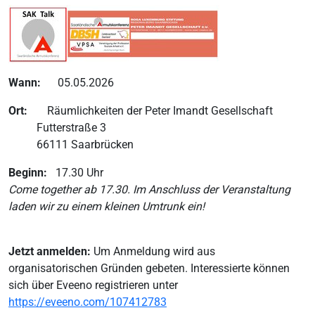
Wann:
05.05.2026
Ort:
Räumlichkeiten der Peter Imandt Gesellschaft
Futterstraße 3
66111 Saarbrücken
Beginn:
17.30 Uhr
Come together ab 17.30. Im Anschluss der Veranstaltung
laden wir zu einem kleinen Umtrunk ein!
Jetzt anmelden:
Um Anmeldung wird aus
organisatorischen Gründen gebeten. Interessierte können
sich über Eveeno registrieren unter
https://eveeno.com/107412783