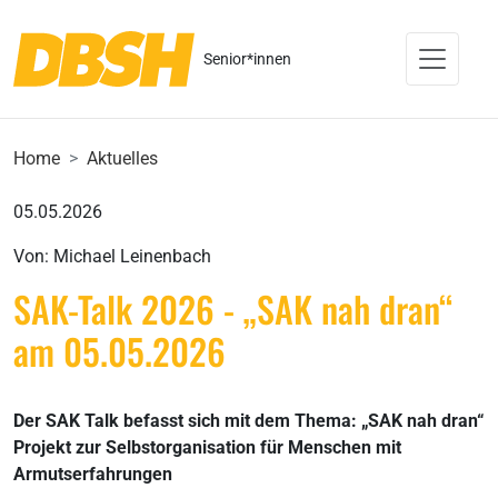
Senior*innen
Home
Aktuelles
05.05.2026
Von: Michael Leinenbach
SAK-Talk 2026 - „SAK nah dran“
am 05.05.2026
Der SAK Talk befasst sich mit dem Thema: „SAK nah dran“
Projekt zur Selbstorganisation für Menschen mit
Armutserfahrungen