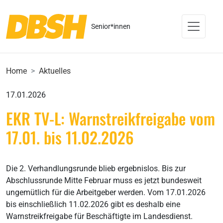
Senior*innen
Home
Aktuelles
17.01.2026
EKR TV-L: Warnstreikfreigabe vom
17.01. bis 11.02.2026
Die 2. Verhandlungsrunde blieb ergebnislos. Bis zur
Abschlussrunde Mitte Februar muss es jetzt bundesweit
ungemütlich für die Arbeitgeber werden. Vom 17.01.2026
bis einschließlich 11.02.2026 gibt es deshalb eine
Warnstreikfreigabe für Beschäftigte im Landesdienst.