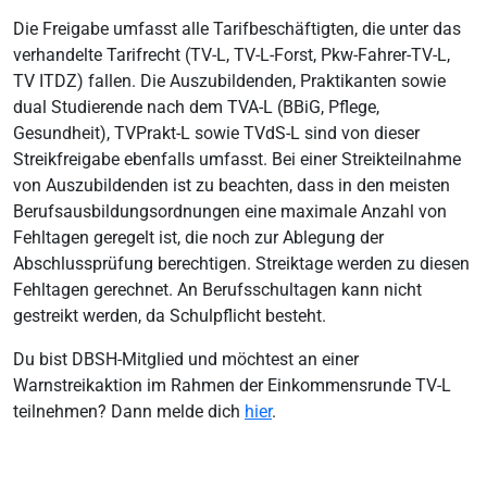
Die Freigabe umfasst alle Tarifbeschäftigten, die unter das
verhandelte Tarifrecht (TV-L, TV-L-Forst, Pkw-Fahrer-TV-L,
TV ITDZ) fallen. Die Auszubildenden, Praktikanten sowie
dual Studierende nach dem TVA-L (BBiG, Pflege,
Gesundheit), TVPrakt-L sowie TVdS-L sind von dieser
Streikfreigabe ebenfalls umfasst. Bei einer Streikteilnahme
von Auszubildenden ist zu beachten, dass in den meisten
Berufsausbildungsordnungen eine maximale Anzahl von
Fehltagen geregelt ist, die noch zur Ablegung der
Abschlussprüfung berechtigen. Streiktage werden zu diesen
Fehltagen gerechnet. An Berufsschultagen kann nicht
gestreikt werden, da Schulpflicht besteht.
Du bist DBSH-Mitglied und möchtest an einer
Warnstreikaktion im Rahmen der Einkommensrunde TV-L
teilnehmen? Dann melde dich
hier
.