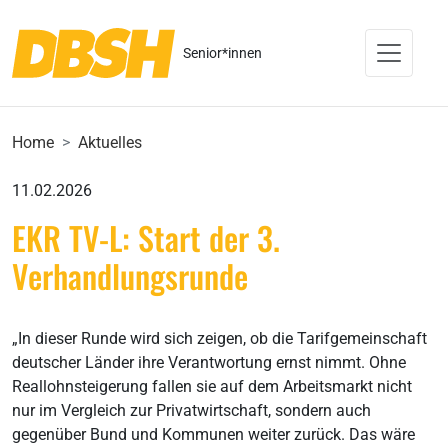
Senior*innen
Home
Aktuelles
11.02.2026
EKR TV-L: Start der 3.
Verhandlungsrunde
„In dieser Runde wird sich zeigen, ob die Tarifgemeinschaft
deutscher Länder ihre Verantwortung ernst nimmt. Ohne
Reallohnsteigerung fallen sie auf dem Arbeitsmarkt nicht
nur im Vergleich zur Privatwirtschaft, sondern auch
gegenüber Bund und Kommunen weiter zurück. Das wäre