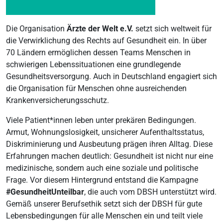
Die Organisation
Ärzte der Welt e.V.
setzt sich weltweit für
die Verwirklichung des Rechts auf Gesundheit ein. In über
70 Ländern ermöglichen dessen Teams Menschen in
schwierigen Lebenssituationen eine grundlegende
Gesundheitsversorgung. Auch in Deutschland engagiert sich
die Organisation für Menschen ohne ausreichenden
Krankenversicherungsschutz.
Viele Patient*innen leben unter prekären Bedingungen.
Armut, Wohnungslosigkeit, unsicherer Aufenthaltsstatus,
Diskriminierung und Ausbeutung prägen ihren Alltag. Diese
Erfahrungen machen deutlich: Gesundheit ist nicht nur eine
medizinische, sondern auch eine soziale und politische
Frage. Vor diesem Hintergrund entstand die Kampagne
#GesundheitUnteilbar
, die auch vom DBSH unterstützt wird.
Gemäß unserer Berufsethik setzt sich der DBSH für gute
Lebensbedingungen für alle Menschen ein und teilt viele