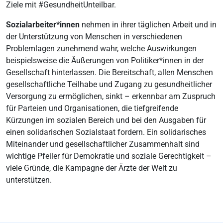
Ziele mit #GesundheitUnteilbar.
Sozialarbeiter*innen
nehmen in ihrer täglichen Arbeit und in
der Unterstützung von Menschen in verschiedenen
Problemlagen zunehmend wahr, welche Auswirkungen
beispielsweise die Äußerungen von Politiker*innen in der
Gesellschaft hinterlassen. Die Bereitschaft, allen Menschen
gesellschaftliche Teilhabe und Zugang zu gesundheitlicher
Versorgung zu ermöglichen, sinkt – erkennbar am Zuspruch
für Parteien und Organisationen, die tiefgreifende
Kürzungen im sozialen Bereich und bei den Ausgaben für
einen solidarischen Sozialstaat fordern. Ein solidarisches
Miteinander und gesellschaftlicher Zusammenhalt sind
wichtige Pfeiler für Demokratie und soziale Gerechtigkeit –
viele Gründe, die Kampagne der Ärzte der Welt zu
unterstützen.