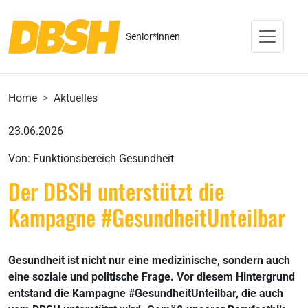
Senior*innen
Home
Aktuelles
23.06.2026
Von: Funktionsbereich Gesundheit
Der DBSH unterstützt die
Kampagne #GesundheitUnteilbar
Gesundheit ist nicht nur eine medizinische, sondern auch
eine soziale und politische Frage. Vor diesem Hintergrund
entstand die Kampagne #GesundheitUnteilbar, die auch