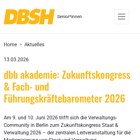
Senior*innen
Home
Aktuelles
13.03.2026
dbb akademie: Zukunftskongress
& Fach- und
Führungskräftebarometer 2026
Am 9. und 10. Juni 2026 trifft sich die Verwaltungs-
Community in Berlin zum Zukunfts­kongress Staat &
Verwaltung 2026 – der zentralen Leitveranstaltung für die