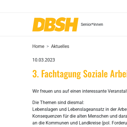
Senior*innen
Home
Aktuelles
10.03.2023
3. Fachtagung Soziale Arbe
Wir freuen uns auf einen interessante Veranstal
Die Themen sind diesmal:
Lebenslagen und Lebenslageansatz in der Arbeit
Konsequenzen für die alten Menschen und darau
an die Kommunen und Landkreise (pol. Forderu