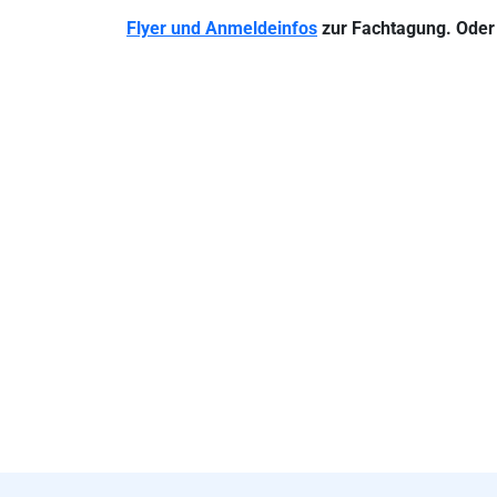
Flyer und Anmeldeinfos
zur Fachtagung. Oder