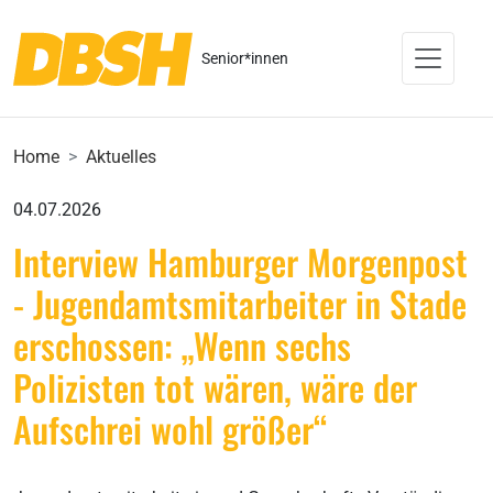
Senior*innen
Home
Aktuelles
04.07.2026
Interview Hamburger Morgenpost
- Jugendamtsmitarbeiter in Stade
erschossen: „Wenn sechs
Polizisten tot wären, wäre der
Aufschrei wohl größer“