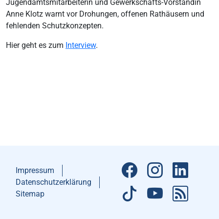
Jugendamtsmitarbeiterin und Gewerkschafts-Vorständin
Anne Klotz warnt vor Drohungen, offenen Rathäusern und
fehlenden Schutzkonzepten.
Hier geht es zum
Interview
.
Impressum
Datenschutzerklärung
Sitemap