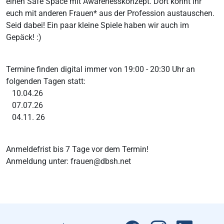
einen Safe Space mit Awarenesskonzept. Dort könnt ihr
euch mit anderen Frauen* aus der Profession austauschen.
Seid dabei! Ein paar kleine Spiele haben wir auch im
Gepäck! :)
Termine finden digital immer von 19:00 - 20:30 Uhr an
folgenden Tagen statt:
10.04.26
07.07.26
04.11. 26
Anmeldefrist bis 7 Tage vor dem Termin!
Anmeldung unter: frauen@dbsh.net