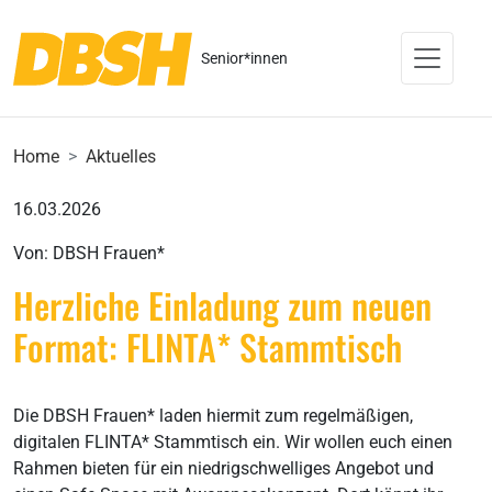
Senior*innen
Home
Aktuelles
16.03.2026
Von: DBSH Frauen*
Herzliche Einladung zum neuen
Format: FLINTA* Stammtisch
Die DBSH Frauen* laden hiermit zum regelmäßigen,
digitalen FLINTA* Stammtisch ein. Wir wollen euch einen
Rahmen bieten für ein niedrigschwelliges Angebot und