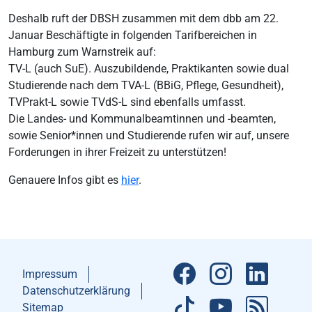
Deshalb ruft der DBSH zusammen mit dem dbb am 22.
Januar Beschäftigte in folgenden Tarifbereichen in
Hamburg zum Warnstreik auf:
TV-L (auch SuE). Auszubildende, Praktikanten sowie dual
Studierende nach dem TVA-L (BBiG, Pflege, Gesundheit),
TVPrakt-L sowie TVdS-L sind ebenfalls umfasst.
Die Landes- und Kommunalbeamtinnen und -beamten,
sowie Senior*innen und Studierende rufen wir auf, unsere
Forderungen in ihrer Freizeit zu unterstützen!
Genauere Infos gibt es
hier
.
Impressum
Datenschutzerklärung
Sitemap