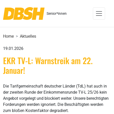
Senior*innen
Home
Aktuelles
19.01.2026
EKR TV-L: Warnstreik am 22.
Januar!
Die Tarifgemeinschaft deutscher Länder (TdL) hat auch in
der zweiten Runde der Einkommensrunde TV-L 25/26 kein
Angebot vorgelegt und blockiert weiter. Unsere berechtigten
Forderungen werden ignoriert. Die Beschäftigten werden
zum bloßen Kostenfaktor degradiert.