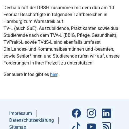
Deshalb ruft der DBSH zusammen mit dem dbb am 10
Februar Beschäftigte in folgenden Tarifbereichen in
Hamburg zum Warnstreik auf:
TV-L (auch SuE). Auszubildende, Praktikanten sowie dual
Studierende nach dem TVA-L (BBiG, Pflege, Gesundheit),
TVPrakt-L sowie TVdS-L sind ebenfalls umfasst.
Die Landes- und Kommunalbeamtinnen und -beamten,
sowie Senior*innen und Studierende rufen wir auf, unsere
Forderungen in ihrer Freizeit zu unterstützen!
Genauere Infos gibt es
hier
.
Impressum
Datenschutzerklärung
Sitemap