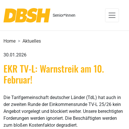
Senior*innen
Home
Aktuelles
30.01.2026
EKR TV-L: Warnstreik am 10.
Februar!
Die Tarifgemeinschaft deutscher Länder (TdL) hat auch in
der zweiten Runde der Einkommensrunde TV-L 25/26 kein
Angebot vorgelegt und blockiert weiter. Unsere berechtigten
Forderungen werden ignoriert. Die Beschäftigten werden
zum bloßen Kostenfaktor degradiert.