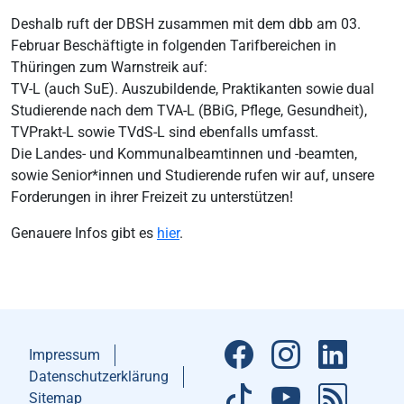
Deshalb ruft der DBSH zusammen mit dem dbb am 03.
Februar Beschäftigte in folgenden Tarifbereichen in
Thüringen zum Warnstreik auf:
TV-L (auch SuE). Auszubildende, Praktikanten sowie dual
Studierende nach dem TVA-L (BBiG, Pflege, Gesundheit),
TVPrakt-L sowie TVdS-L sind ebenfalls umfasst.
Die Landes- und Kommunalbeamtinnen und -beamten,
sowie Senior*innen und Studierende rufen wir auf, unsere
Forderungen in ihrer Freizeit zu unterstützen!
Genauere Infos gibt es
hier
.
Impressum
Datenschutzerklärung
Sitemap