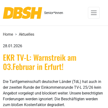
Senior*innen
Home
Aktuelles
28.01.2026
EKR TV-L: Warnstreik am
03.Februar in Erfurt!
Die Tarifgemeinschaft deutscher Länder (TdL) hat auch in
der zweiten Runde der Einkommensrunde TV-L 25/26 kein
Angebot vorgelegt und blockiert weiter. Unsere berechtigten
Forderungen werden ignoriert. Die Beschäftigten werden
zum bloßen Kostenfaktor degradiert.