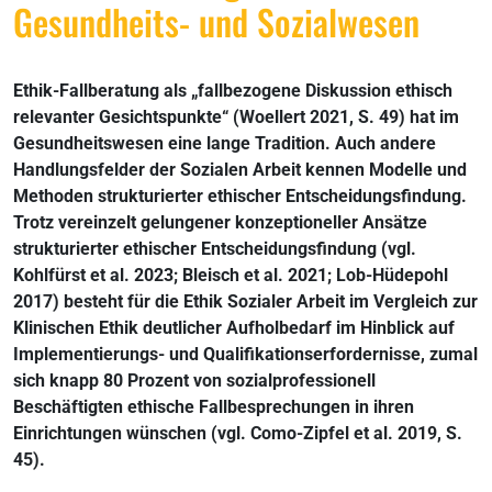
Gesundheits- und Sozialwesen
Ethik-Fallberatung als „fallbezogene Diskussion ethisch
relevanter Gesichtspunkte“ (Woellert 2021, S. 49) hat im
Gesundheitswesen eine lange Tradition. Auch andere
Handlungsfelder der Sozialen Arbeit kennen Modelle und
Methoden strukturierter ethischer Entscheidungsfindung.
Trotz vereinzelt gelungener konzeptioneller Ansätze
strukturierter ethischer Entscheidungsfindung (vgl.
Kohlfürst et al. 2023; Bleisch et al. 2021; Lob-Hüdepohl
2017) besteht für die Ethik Sozialer Arbeit im Vergleich zur
Klinischen Ethik deutlicher Aufholbedarf im Hinblick auf
Implementierungs- und Qualifikationserfordernisse, zumal
sich knapp 80 Prozent von sozialprofessionell
Beschäftigten ethische Fallbesprechungen in ihren
Einrichtungen wünschen (vgl. Como-Zipfel et al. 2019, S.
45).