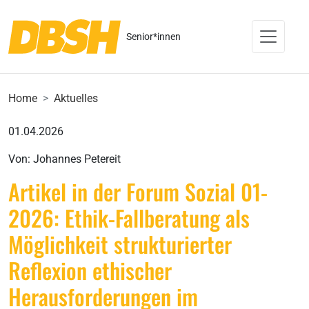
Senior*innen
Home
Aktuelles
01.04.2026
Von: Johannes Petereit
Artikel in der Forum Sozial 01-
2026: Ethik-Fallberatung als
Möglichkeit strukturierter
Reflexion ethischer
Herausforderungen im